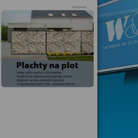
Reklama