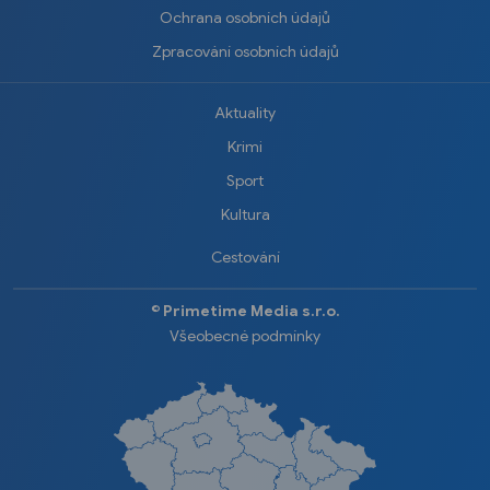
Ochrana osobních údajů
Zpracování osobních údajů
Aktuality
Krimi
Sport
Kultura
Cestování
©️
Primetime Media s.r.o.
Všeobecné podmínky