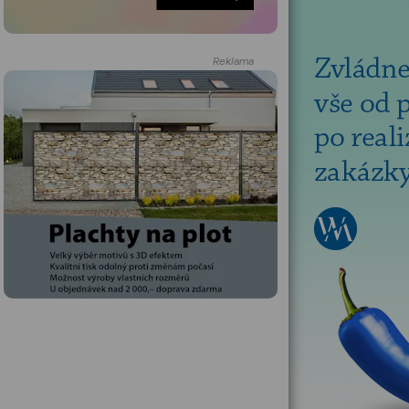
Reklama