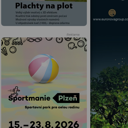
Reklama