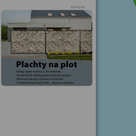
Reklama