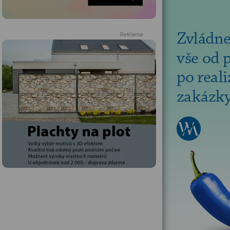
Reklama