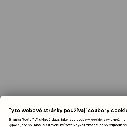
Tyto webové stránky používají soubory cooki
Stránka Regio TV1 ukládá data, jako jsou soubory cookie, aby umožnila 
vyjadřujete souhlas. Nastavení můžete kdykoli změnit, nebo přijmout v