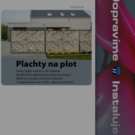
Reklama