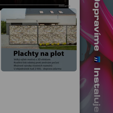
Reklama