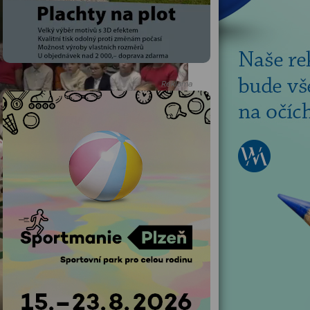
Reklama