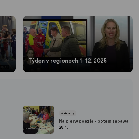
Týden v regionech 1. 12. 2025
Aktuality
Najpierw poezja - potem zabawa
28. 1.