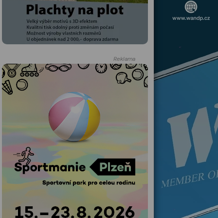
Reklama