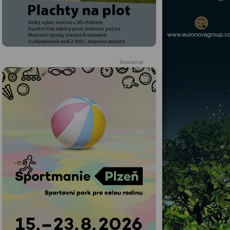
Reklama