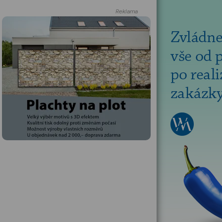
Reklama