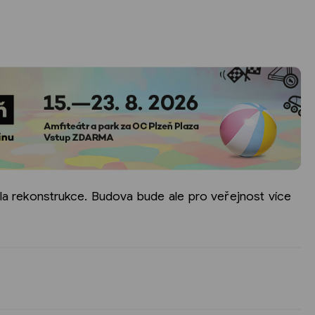
a rekonstrukce. Budova bude ale pro veřejnost více