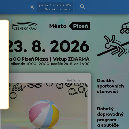
pátek 7. srpna 2026
Svátek má Lada
Reklama