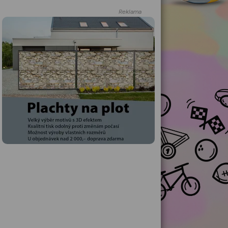
Reklama