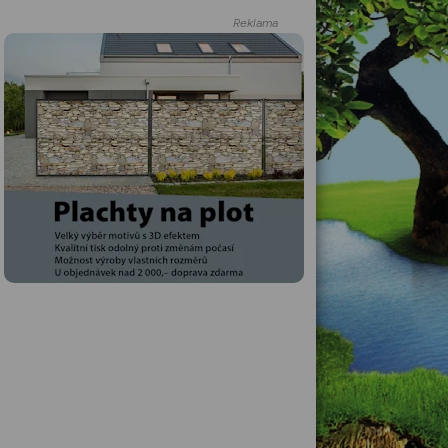
Reklama