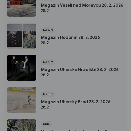
Magazín Veselí nad Moravou 28. 2. 2026
28. 2.
Kultura
Magazín Hodonín 28. 2. 2026
28. 2.
Kultura
Magazín Uherské Hradiště 28. 2. 2026
28. 2.
Kultura
Magazín Uherský Brod 28. 2. 2026
28. 2.
Krimi