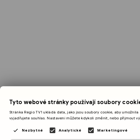
Tyto webové stránky používají soubory cooki
Stránka Regio TV1 ukládá data, jako jsou soubory cookie, aby umožnila 
vyjadřujete souhlas. Nastavení můžete kdykoli změnit, nebo přijmout v
Nezbytné
Analytické
Marketingové