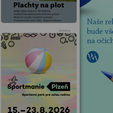
Reklama