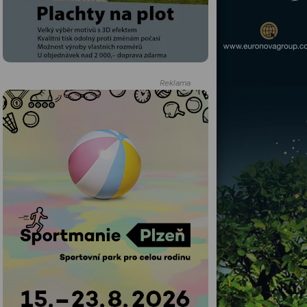
Reklama