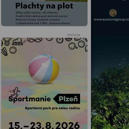
Reklama