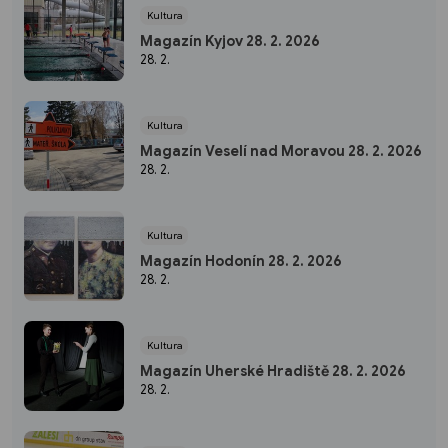
Kultura
Magazín Kyjov 28. 2. 2026
28. 2.
Kultura
Magazín Veselí nad Moravou 28. 2. 2026
28. 2.
Kultura
Magazín Hodonín 28. 2. 2026
28. 2.
Kultura
Magazín Uherské Hradiště 28. 2. 2026
28. 2.