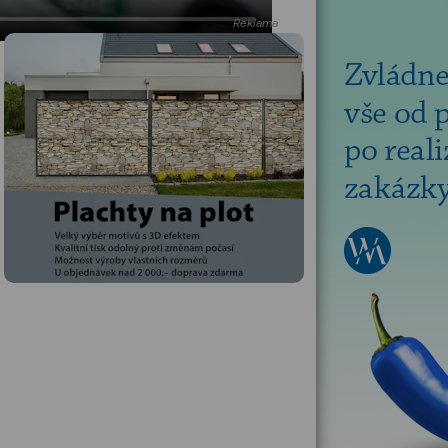
Reklama