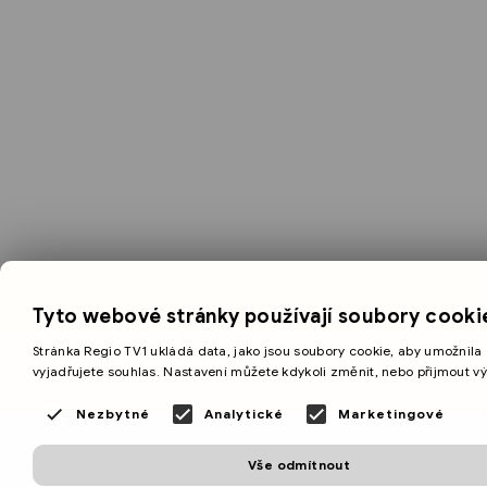
Tyto webové stránky používají soubory cooki
Stránka Regio TV1 ukládá data, jako jsou soubory cookie, aby umožnila 
vyjadřujete souhlas. Nastavení můžete kdykoli změnit, nebo přijmout v
Nezbytné
Analytické
Marketingové
Vše odmítnout