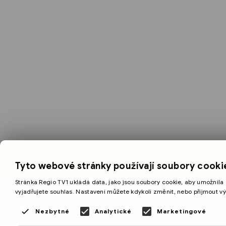
Tyto webové stránky používají soubory cooki
Stránka Regio TV1 ukládá data, jako jsou soubory cookie, aby umožnila 
vyjadřujete souhlas. Nastavení můžete kdykoli změnit, nebo přijmout v
Nezbytné
Analytické
Marketingové