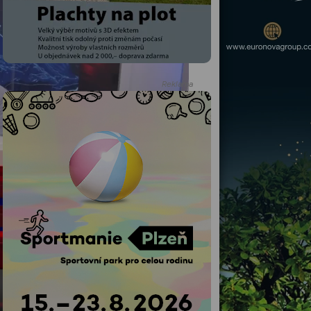
Reklama