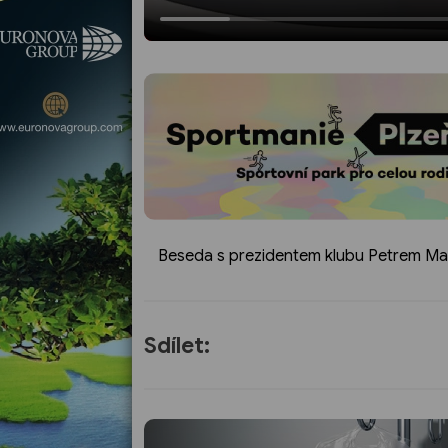
Beseda s prezidentem klubu Petrem Ma
Sdílet: