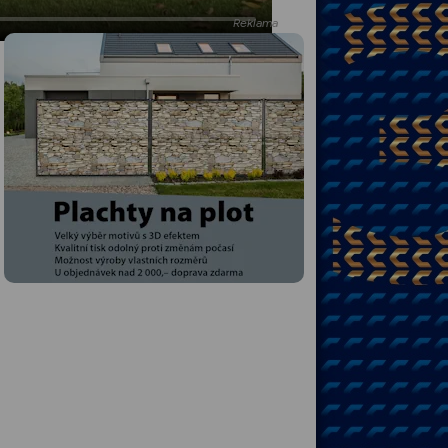
Reklama