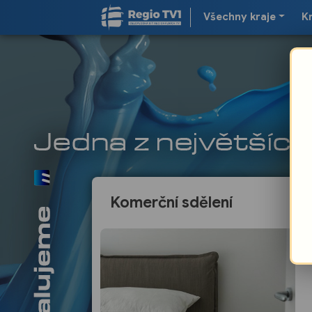
Všechny kraje
K
Komerční sdělení