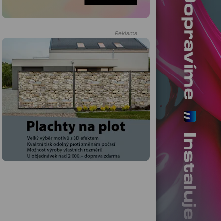
Reklama