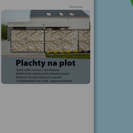
Reklama