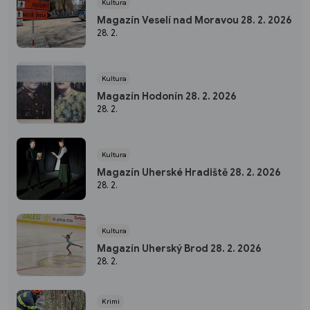
Kultura
Magazín Veselí nad Moravou 28. 2. 2026
28. 2.
Kultura
Magazín Hodonín 28. 2. 2026
28. 2.
Kultura
Magazín Uherské Hradiště 28. 2. 2026
28. 2.
Kultura
Magazín Uherský Brod 28. 2. 2026
28. 2.
Krimi