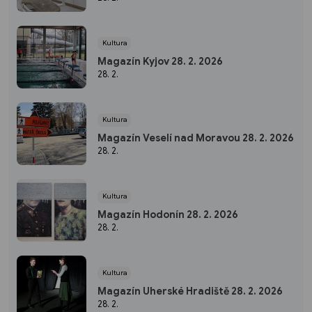
Kultura
Magazín Kyjov 28. 2. 2026
28. 2.
Kultura
Magazín Veselí nad Moravou 28. 2. 2026
28. 2.
Kultura
Magazín Hodonín 28. 2. 2026
28. 2.
Kultura
Magazín Uherské Hradiště 28. 2. 2026
28. 2.