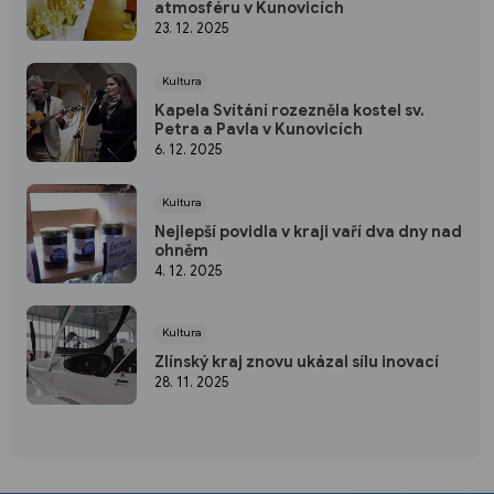
atmosféru v Kunovicích
23. 12. 2025
Kultura
Kapela Svítání rozezněla kostel sv.
Petra a Pavla v Kunovicích
6. 12. 2025
Kultura
Nejlepší povidla v kraji vaří dva dny nad
ohněm
4. 12. 2025
Kultura
Zlínský kraj znovu ukázal sílu inovací
28. 11. 2025