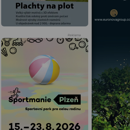
Reklama