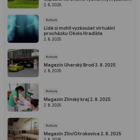
2. 8. 2025
Kultura
Lidé si mohli vyzkoušet virtuální
procházku Okolo Hradišťa
2. 8. 2025
Kultura
Magazín Uherský Brod 2. 8. 2025
2. 8. 2025
Kultura
Magazín Zlínský kraj 2. 8. 2025
2. 8. 2025
Kultura
Magazín Zlín/Otrokovice 2. 8. 2025
2. 8. 2025