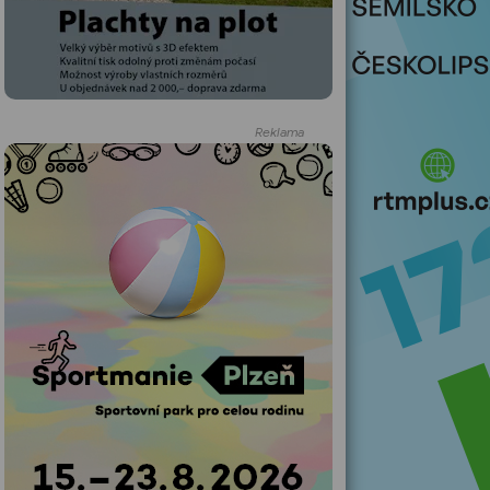
Reklama