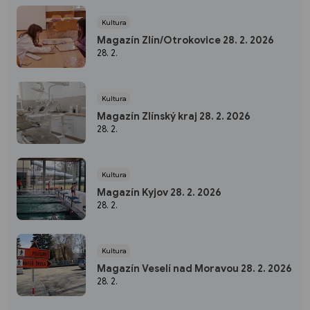
Kultura
Magazín Zlín/Otrokovice 28. 2. 2026
28. 2.
Kultura
Magazín Zlínský kraj 28. 2. 2026
28. 2.
Kultura
Magazín Kyjov 28. 2. 2026
28. 2.
Kultura
Magazín Veselí nad Moravou 28. 2. 2026
28. 2.