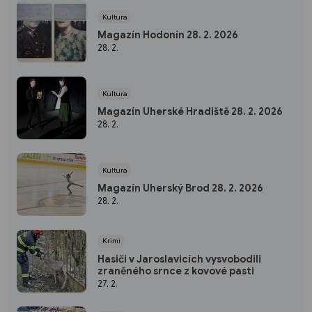
Kultura
Magazín Hodonín 28. 2. 2026
28. 2.
Kultura
Magazín Uherské Hradiště 28. 2. 2026
28. 2.
Kultura
Magazín Uherský Brod 28. 2. 2026
28. 2.
Krimi
Hasiči v Jaroslavicích vysvobodili
zraněného srnce z kovové pasti
27. 2.