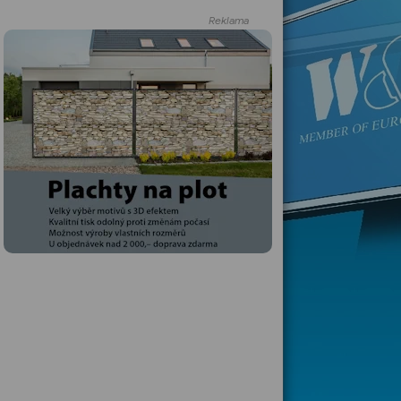
Reklama