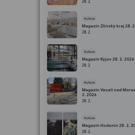
28. 2.
Kultura
Magazín Zlínský kraj 28. 2
28. 2.
Kultura
Magazín Kyjov 28. 2. 2026
28. 2.
Kultura
Magazín Veselí nad Morav
2. 2026
28. 2.
Kultura
Magazín Hodonín 28. 2. 2
28. 2.