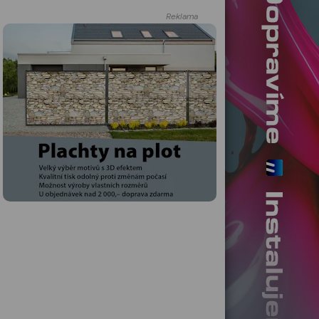
Reklama