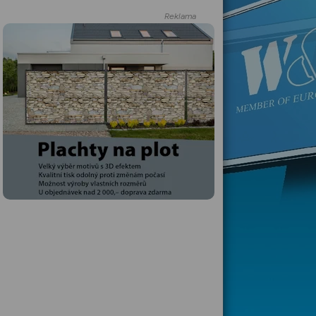
Reklama