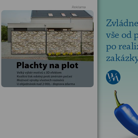
Reklama