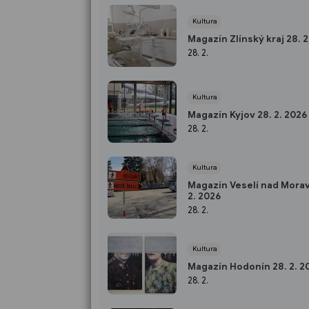
Kultura
Magazín Zlínský kraj 28. 2
28. 2.
Kultura
Magazín Kyjov 28. 2. 2026
28. 2.
Kultura
Magazín Veselí nad Morav
2. 2026
28. 2.
Kultura
Magazín Hodonín 28. 2. 2
28. 2.