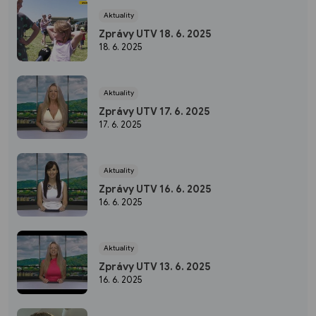
Aktuality
Zprávy UTV 18. 6. 2025
18. 6. 2025
Aktuality
Zprávy UTV 17. 6. 2025
17. 6. 2025
Aktuality
Zprávy UTV 16. 6. 2025
16. 6. 2025
Aktuality
Zprávy UTV 13. 6. 2025
16. 6. 2025