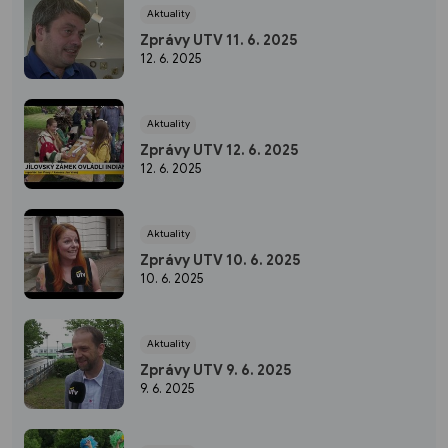
Aktuality
Zprávy UTV 11. 6. 2025
12. 6. 2025
Aktuality
Zprávy UTV 12. 6. 2025
12. 6. 2025
Aktuality
Zprávy UTV 10. 6. 2025
10. 6. 2025
Aktuality
Zprávy UTV 9. 6. 2025
9. 6. 2025