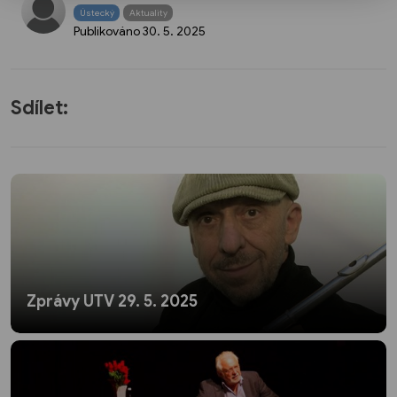
Ústecký
Aktuality
Publikováno
30. 5. 2025
Sdílet:
Zprávy UTV 29. 5. 2025