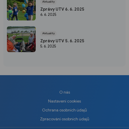
Aktuality
Zprávy UTV 6. 6. 2025
6. 6. 2025
Aktuality
Zprávy UTV 5. 6. 2025
5. 6. 2025
O nás
Nastavení cookies
Ochrana osobních údajů
Zpracování osobních údajů