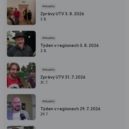
Aktuality
Zprávy UTV 3. 8. 2026
3. 8.
Aktuality
Týden v regionech 3. 8. 2026
3. 8.
Aktuality
Zprávy UTV 31. 7. 2026
31. 7.
Aktuality
Týden v regionech 29. 7. 2026
29. 7.