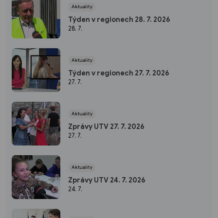
Aktuality
Týden v regionech 28. 7. 2026
28. 7.
Aktuality
Týden v regionech 27. 7. 2026
27. 7.
Aktuality
Zprávy UTV 27. 7. 2026
27. 7.
Aktuality
Zprávy UTV 24. 7. 2026
24. 7.