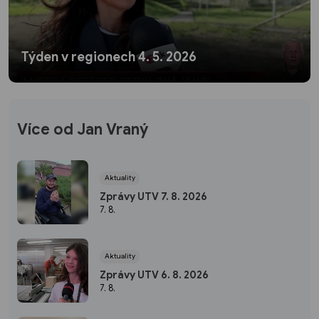
Týden v regionech 4. 5. 2026
Více od Jan Vraný
Aktuality
Zprávy UTV 7. 8. 2026
7. 8.
Aktuality
Zprávy UTV 6. 8. 2026
7. 8.