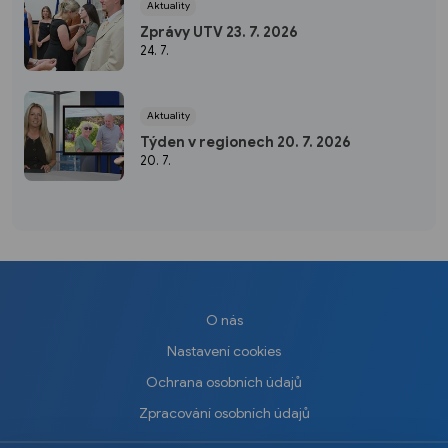
Aktuality
Zprávy UTV 23. 7. 2026
24. 7.
Aktuality
Týden v regionech 20. 7. 2026
20. 7.
O nás
Nastavení cookies
Ochrana osobních údajů
Zpracování osobních údajů