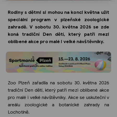
Rodiny s dětmi si mohou na konci května užít
speciální program v plzeňské zoologické
zahradě. V sobotu 30. května 2026 se zde
koná tradiční Den dětí, který patří mezi
oblíbené akce pro malé i velké návštěvníky.
Zoo Plzeň zařadila na sobotu 30. května 2026
tradiční Den dětí, který patří mezi oblíbené akce
pro malé i velké návštěvníky. Akce se uskuteční v
areálu zoologické a botanické zahrady na
Lochotíně.