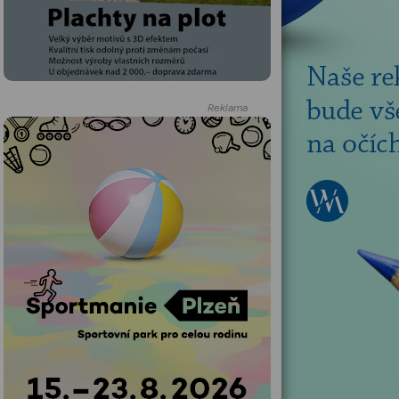
Reklama