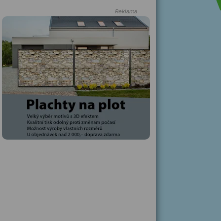
Reklama