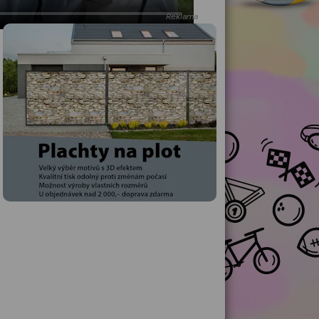
Reklama