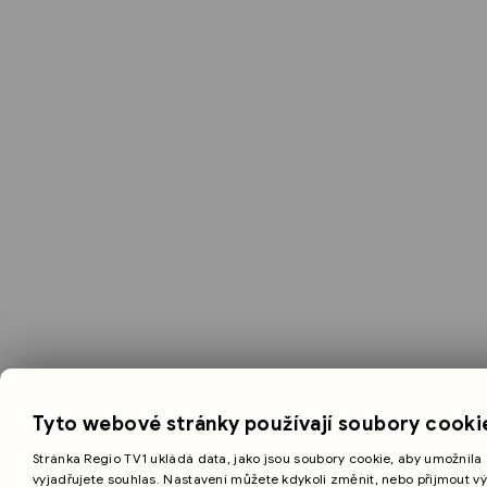
Tyto webové stránky používají soubory cooki
Stránka Regio TV1 ukládá data, jako jsou soubory cookie, aby umožnila 
vyjadřujete souhlas. Nastavení můžete kdykoli změnit, nebo přijmout v