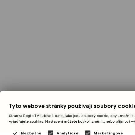
Tyto webové stránky používají soubory cooki
Stránka Regio TV1 ukládá data, jako jsou soubory cookie, aby umožnila 
vyjadřujete souhlas. Nastavení můžete kdykoli změnit, nebo přijmout v
Nezbytné
Analytické
Marketingové