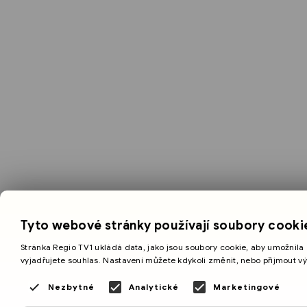
Tyto webové stránky používají soubory cooki
Stránka Regio TV1 ukládá data, jako jsou soubory cookie, aby umožnila 
vyjadřujete souhlas. Nastavení můžete kdykoli změnit, nebo přijmout v
Nezbytné
Analytické
Marketingové