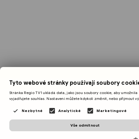
Tyto webové stránky používají soubory cooki
Stránka Regio TV1 ukládá data, jako jsou soubory cookie, aby umožnila 
vyjadřujete souhlas. Nastavení můžete kdykoli změnit, nebo přijmout v
Nezbytné
Analytické
Marketingové
Vše odmítnout