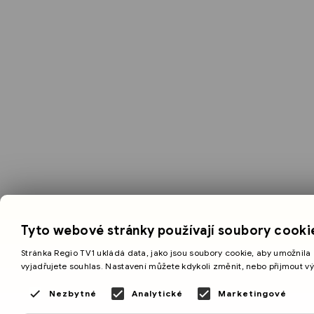
Tyto webové stránky používají soubory cooki
Stránka Regio TV1 ukládá data, jako jsou soubory cookie, aby umožnila 
vyjadřujete souhlas. Nastavení můžete kdykoli změnit, nebo přijmout v
Nezbytné
Analytické
Marketingové